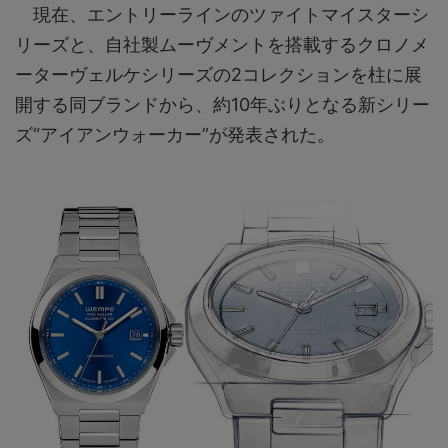
現在、エントリーラインのツァイトマイスターシ
リーズと、自社製ムーヴメントを搭載するクロノメ
ーターヴェルケシリーズの2コレクションを柱に展
開する同ブランドから、約10年ぶりとなる新シリー
ズ“アイアンウォーカー”が発表された。