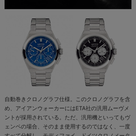
自動巻きクロノグラフ仕様。このクロノグラフを含
め、アイアンウォーカーにはETA社の汎用ムーヴメ
ントが採用されている。ただ、汎用機といってもヴ
ェンペの場合、そのまま使用するのではなく、一度
すべて分解し、モディファイ。ドイツクロノメータ