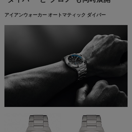
アイアンウォーカー オートマティック ダイバー