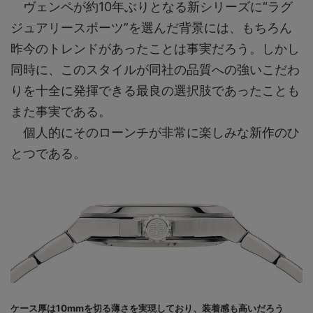
ヴェンペが約10年ぶりとなる新シリーズに“ラグ
ジュアリースポーツ”を選んだ背景には、もちろん
昨今のトレンドがあったことは事実だろう。しかし
同時に、このスタイルが同社の品質への強いこだわ
りを十全に発揮できる最良の選択肢であったことも
また事実である。
個人的にそのローンチが非常に楽しみな新作のひ
とつである。
ケース厚は10mmを切る薄さを実現しており、装着感も高いだろう