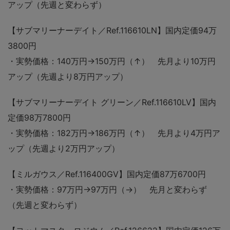
アップ（先週と変わらず）
【サブマリーナーデイト／Ref.116610LN】国内定価94万
3800円
・実勢価格：140万円→150万円（↑） 先月より10万円
アップ（先週より8万円アップ）
【サブマリーナーデイト グリーン／Ref.116610LV】国内
定価98万7800円
・実勢価格：182万円→186万円（↑） 先月より4万円ア
ップ（先週より2万円アップ）
【ミルガウス／Ref.116400GV】国内定価87万6700円
・実勢価格：97万円→97万円（→） 先月と変わらず
（先週と変わらず）