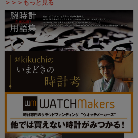
＞＞＞もっと見る