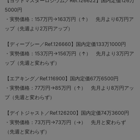
【ヨットマスターロジウム／Ref.126622】国内定価126万
5000円
・実勢価格：157万円→163万円（↑） 先月より6万円ア
ップ（先週より2万円アップ）
【ディープシー／Ref.126660】国内定価133万1000円
・実勢価格：153万円→156万円（↑） 先月より3万円ア
ップ（先週と変わらず）
【エアキング／Ref.116900】国内定価67万6500円
・実勢価格：77万円→85万円（↑） 先月より8万円アッ
プ（先週と変わらず
）
【デイトジャスト／Ref.126200】国内定価74万3600円
・実勢価格：73万円→73万円（→） 先月と変わらず
（先週と変わらず）