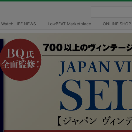
Watch LIFE NEWS
LowBEAT Marketplace
ONLINE SHOP