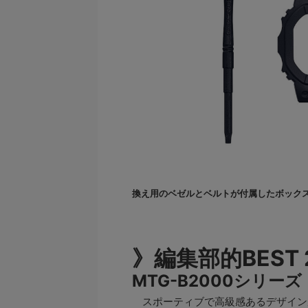
換え用のベゼルとベルトが付属したボック
》編集部的BEST 
MTG-B2000シリーズ
スポーティブで高級感あるデザインが