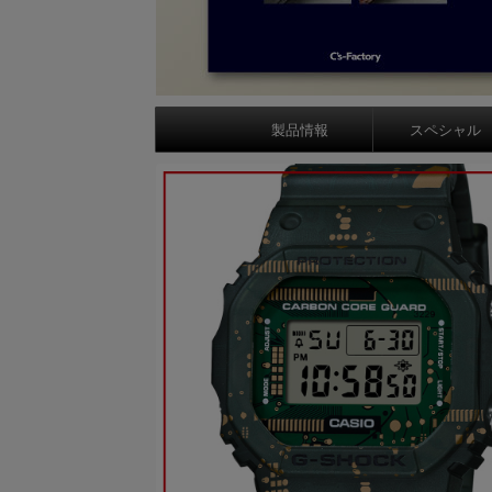
製品情報
スペシャル