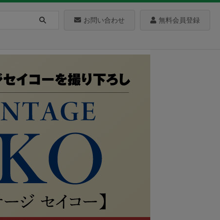
お問い合わせ
無料会員登録