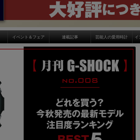
イベント＆フェア
連載記事
芸能人の愛用時計
イ