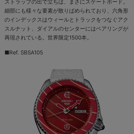
ストラップの出で立ちは、まさにスケートボード。
細部にも様々な要素が散りばめられており、六角形
のインデックスはウィールとトラックをつなぐアク
スルナット、ダイアルのセンターにはベアリングが
再現されている。世界限定1500本。
■Ref. SBSA105