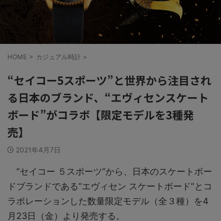
HOME
>
カジュアル時計
>
“セイコー5スポーツ”と世界から注目され
る日本のブランド、“エヴィセンスケート
ボード”がコラボ【限定モデルを3種発
売】
2021年4月7日
“セイコー ５スポーツ”から、日本のスケートボー
ドブランドである“エヴィセン スケートボード”とコ
ラボレーションした数量限定モデル（全３種）を4
月23日（金）より発売する。