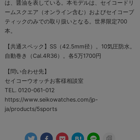
は、醤油を表している。本モデルは、セイコードリ
ームスクエア（オンライン含む）およびセイコーブ
ティックのみでの取り扱いとなる。世界限定700
本。
【共通スペック】SS（42.5mm径）。10気圧防水。
自動巻き（Cal.4R36）。各5万1700円
【問い合わせ先】
セイコーウオッチお客様相談室
TEL. 0120-061-012
https://www.seikowatches.com/jp-
ja/products/5sports