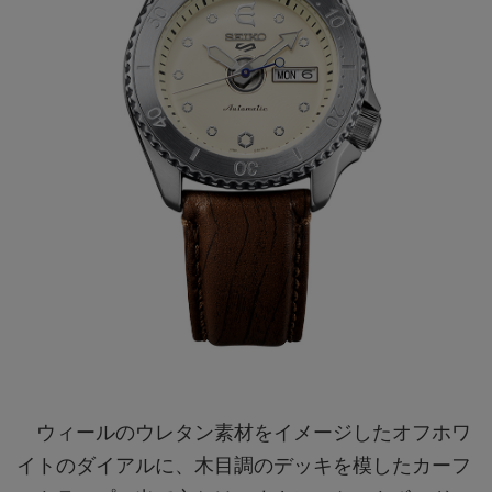
ウィールのウレタン素材をイメージしたオフホワ
イトのダイアルに、木目調のデッキを模したカーフ