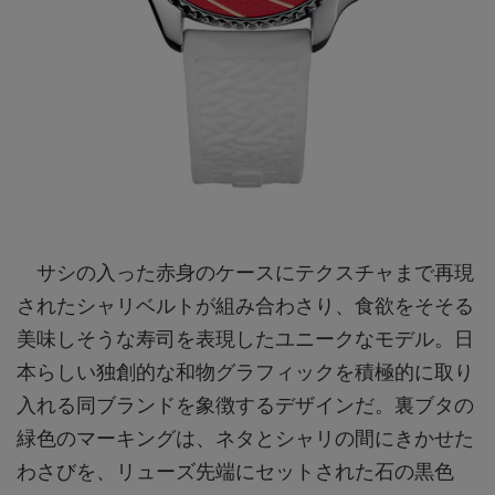
サシの入った赤身のケースにテクスチャまで再現
されたシャリベルトが組み合わさり、食欲をそそる
美味しそうな寿司を表現したユニークなモデル。日
本らしい独創的な和物グラフィックを積極的に取り
入れる同ブランドを象徴するデザインだ。裏ブタの
緑色のマーキングは、ネタとシャリの間にきかせた
わさびを、リューズ先端にセットされた石の黒色