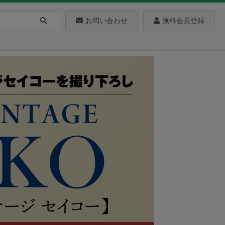
お問い合わせ
無料会員登録