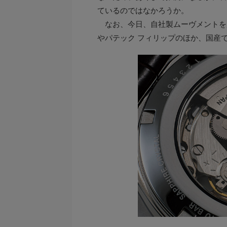
ているのではなかろうか。
なお、今日、自社製ムーヴメントを
やパテック フィリップのほか、国産