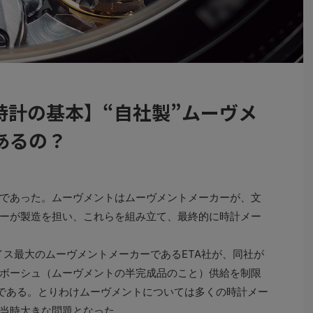
時計の基本】“自社製”ムーヴメ
あるの？
であった。ムーヴメントはムーヴメントメーカーが、文
ーが製造を担い、これらを組み立て、最終的に時計メー
イス最大のムーヴメントメーカーであるETA社が、同社が
ボーシュ（ムーヴメントの半完成品のこと）供給を制限
”である。とりわけムーヴメントについては多くの時計メー
当時大きな問題となった。