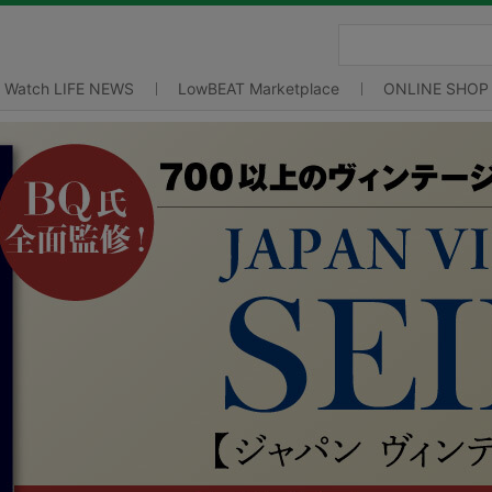
Watch LIFE NEWS
LowBEAT Marketplace
ONLINE SHOP