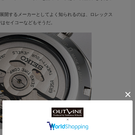
展開するメーカーとしてよく知られるのは、ロレックス
ではセイコーなどもそうだ。