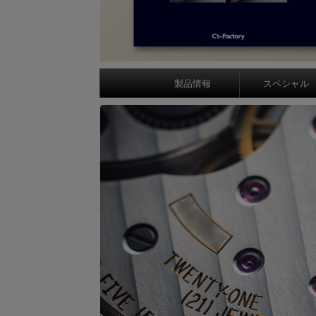
製品情報
スペシャル