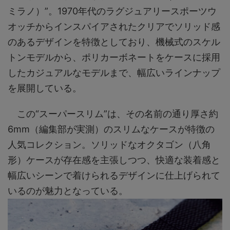
ミラノ）”。1970年代のラグジュアリースポーツウ
オッチからインスパイアされたクリアでソリッド感
のあるデザインを特徴としており、機械式のスケル
トンモデルから、ポリカーボネートをケースに採用
したカジュアルなモデルまで、幅広いラインナップ
を展開している。
この“スーパースリム”は、その名前の通り厚さ約
6mm（編集部が実測）のスリムなケースが特徴の
人気コレクション。ソリッドなオクタゴン（八角
形）ケースが存在感を主張しつつ、快適な装着感と
幅広いシーンで着けられるデザインに仕上げられて
いるのが魅力となっている。