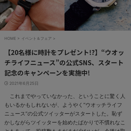
HOME
>
イベント＆フェア
>
【20名様に時計をプレゼント!?】“ウオッ
チライフニュース”の公式SNS、スタート
記念のキャンペーンを実施中!
2021年6月25日
これまでやっていなかった、ということに驚く人
もいるかもしれないが、ようやく“ウオッチライフ
ニュース”の公式ツイッターがスタートした。恥ず
かしながらツイッターを始めたばかりで不慣れなこ