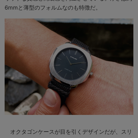
6mmと薄型のフォルムなのも特徴だ。
オクタゴンケースが目を引くデザインだが、スリ