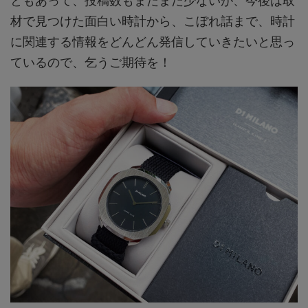
ともあって、投稿数もまだまだ少ないが、今後は取
材で見つけた面白い時計から、こぼれ話まで、時計
に関連する情報をどんどん発信していきたいと思っ
ているので、乞うご期待を！