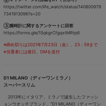
https://twitter.com/life_watch/status/140800979
7341913096?s=20
③腕時計に関するアンケートに回答
https://forms.gle/1SqkgrCfgqxtMRtp6
※締め切りは2021年7月23日（金）、23：59まで
※当選者には後日、DMを送付
D1 MILANO（ディーワンミラノ）
スーパースリム
2013年にイタリア、ミラノで誕生したファッシ
ョンウオッチブランド、“D1 MILANO（ディーワン