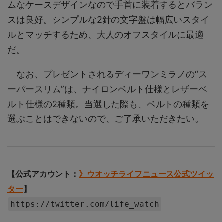
ムなケースデザインなので手首に装着するとバラン
スは良好。シンプルな2針の文字盤は幅広いスタイ
ルとマッチするため、大人のオフスタイルに最適
だ。
なお、プレゼントされるディーワンミラノの“ス
ーパースリム”は、ナイロンベルト仕様とレザーベ
ルト仕様の2種類。当選した際も、ベルトの種類を
選ぶことはできないので、ご了承いただきたい。
【公式アカウント：
》ウオッチライフニュース公式ツイッ
ター
】
https://twitter.com/life_watch