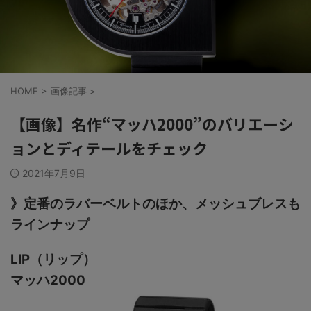
HOME
>
画像記事
>
【画像】名作“マッハ2000”のバリエーシ
ョンとディテールをチェック
2021年7月9日
》定番のラバーベルトのほか、メッシュブレスも
ラインナップ
LIP（リップ）
マッハ2000