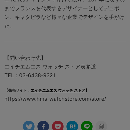
までフランスを代表するデザイナーとしてデュポ
ン、キャタピラなど様々な企業でデザインを手がけ
た。
【問い合わせ先】
エイチエムエス ウォッチ ストア表参道
TEL：03-6438-9321
【発売サイト
：
エイチエムエス ウォッチ ストア
】
https://www.hms-watchstore.com/store/