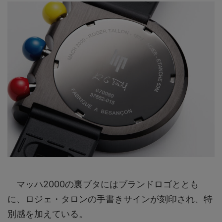
マッハ2000の裏ブタにはブランドロゴととも
に、ロジェ・タロンの手書きサインが刻印され、特
別感を加えている。