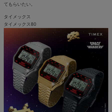
てもらいたい。
タイメックス
タイメックス80