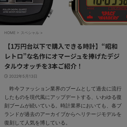
HOME
>
スペシャル
>
【1万円台以下で購入できる時計】“昭和
レトロ”な名作にオマージュを捧げたデジ
タルウオッチを3本ご紹介！
2022年5月13日
昨今ファッション業界のブームとして過去に流行
したものを現代風にアップデートする、いわゆる復
刻ブームが続いている。時計業界においても、各ブ
ランドが過去のアーカイブからヘリテージモデルを
復刻して人気を博している。