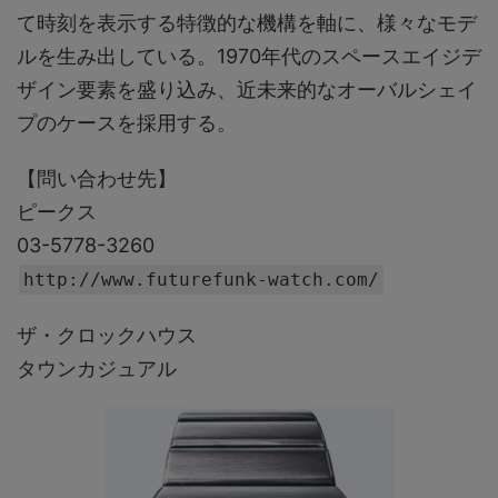
て時刻を表示する特徴的な機構を軸に、様々なモデ
ルを生み出している。1970年代のスペースエイジデ
ザイン要素を盛り込み、近未来的なオーバルシェイ
プのケースを採用する。
【問い合わせ先】
ピークス
03-5778-3260
http://www.futurefunk-watch.com/
ザ・クロックハウス
タウンカジュアル