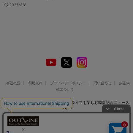
2026/8/8
会社概要
利用規約
プライバシーポリシー
問い合わせ
広告掲
載について
© 2026 Watch LIFE NEWS｜ウオッチライフを楽しむ時計総合ニュース
サイト