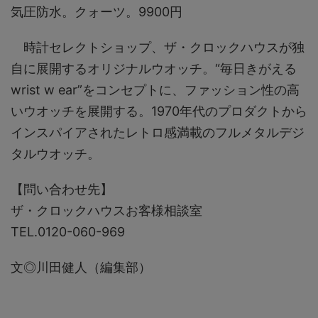
気圧防水。クォーツ。9900円
時計セレクトショップ、ザ・クロックハウスが独
自に展開するオリジナルウオッチ。“毎日きがえる
wrist w ear”をコンセプトに、ファッション性の高
いウオッチを展開する。1970年代のプロダクトから
インスパイアされたレトロ感満載のフルメタルデジ
タルウオッチ。
【問い合わせ先】
ザ・クロックハウスお客様相談室
TEL.0120-060-969
文◎川田健人（編集部）