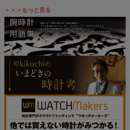
＞＞＞もっと見る