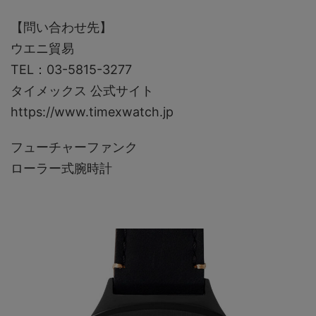
【問い合わせ先】
ウエニ貿易
TEL：03-5815-3277
タイメックス 公式サイト
https://www.timexwatch.jp
フューチャーファンク
ローラー式腕時計