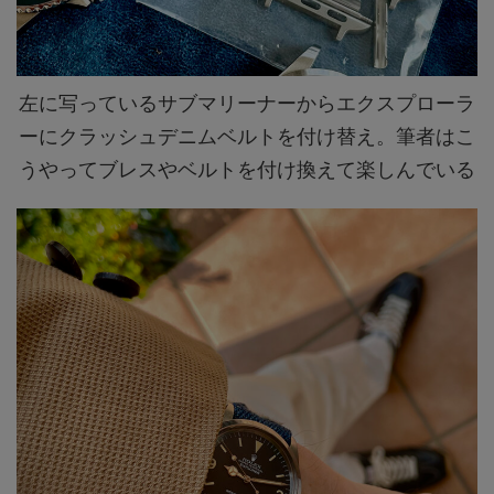
左に写っているサブマリーナーからエクスプローラ
ーにクラッシュデニムベルトを付け替え。筆者はこ
うやってブレスやベルトを付け換えて楽しんでいる