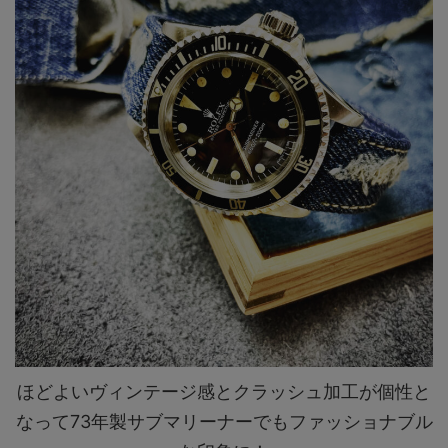
ほどよいヴィンテージ感とクラッシュ加工が個性と
なって73年製サブマリーナーでもファッショナブル