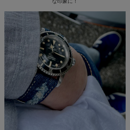
な印象に！