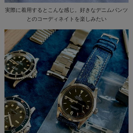
実際に着用するとこんな感じ。好きなデニムパンツ
とのコーディネイトを楽しみたい