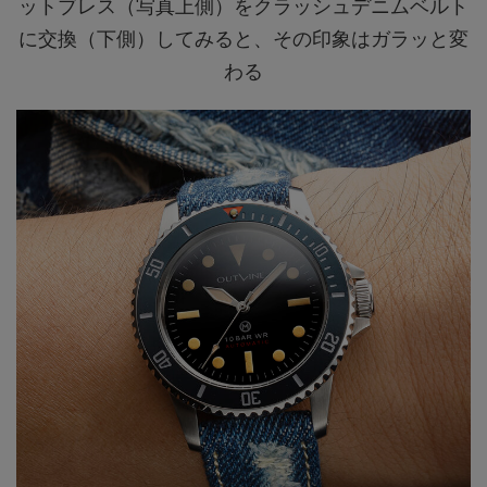
ットブレス（写真上側）をクラッシュデニムベルト
に交換（下側）してみると、その印象はガラッと変
わる