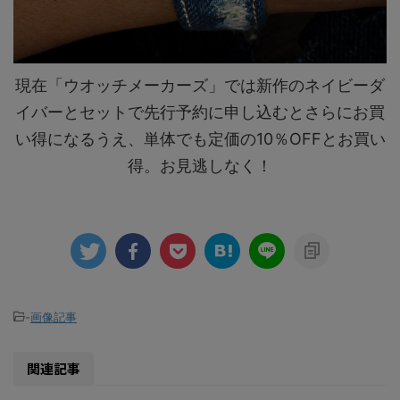
現在「ウオッチメーカーズ」では新作のネイビーダ
イバーとセットで先行予約に申し込むとさらにお買
い得になるうえ、単体でも定価の10％OFFとお買い
得。お見逃しなく！
-
画像記事
関連記事