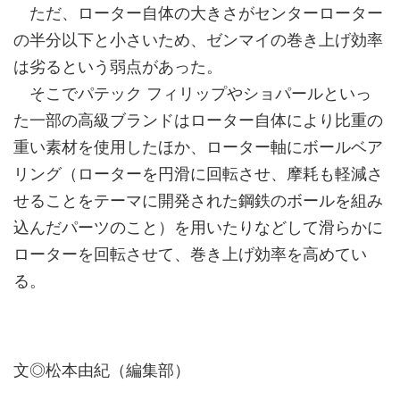
ただ、ローター自体の大きさがセンターローター
の半分以下と小さいため、ゼンマイの巻き上げ効率
は劣るという弱点があった。
そこでパテック フィリップやショパールといっ
た一部の高級ブランドはローター自体により比重の
重い素材を使用したほか、ローター軸にボールベア
リング（ローターを円滑に回転させ、摩耗も軽減さ
せることをテーマに開発された鋼鉄のボールを組み
込んだパーツのこと）を用いたりなどして滑らかに
ローターを回転させて、巻き上げ効率を高めてい
る。
文◎松本由紀（編集部）