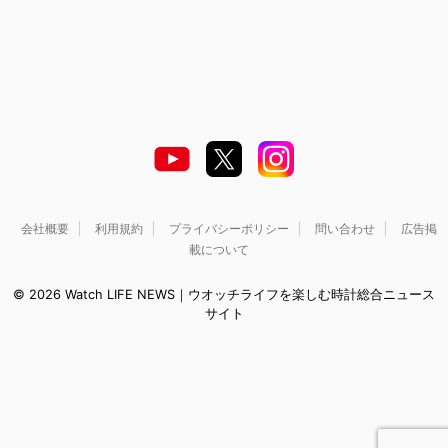
会社概要
利用規約
プライバシーポリシー
問い合わせ
広告掲
載について
© 2026 Watch LIFE NEWS｜ウオッチライフを楽しむ時計総合ニュース
サイト