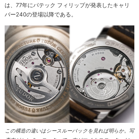
は、77年にパテック フィリップが発表したキャリ
バー240の登場以降である。
この構造の違いはシースルーバックを見れば明らか。写