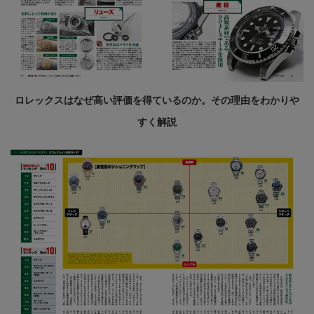
ロレックスはなぜ高い評価を得ているのか。その理由をわかりや
すく解説