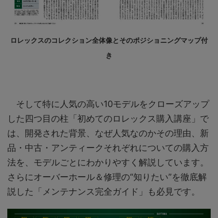
ロレックスのコレクション全体像とそのポジショニングマップ付
き
そして特に人気の高い10モデルをクローズアップ
した四つ目の柱「初めてのロレックス購入講座」で
は、開発された背景、なぜ人気なのかその理由、新
品・中古・アンティークそれぞれについての購入方
法を、モデルごとにわかりやすく解説しています。
さらにオーバーホール＆修理の“知りたい”を徹底解
説した「メンテナンス完全ガイド」も必見です。