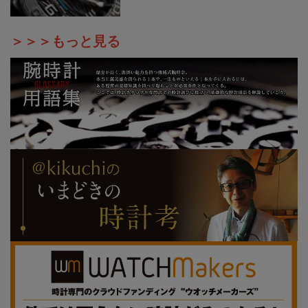
＞＞＞もっと見る