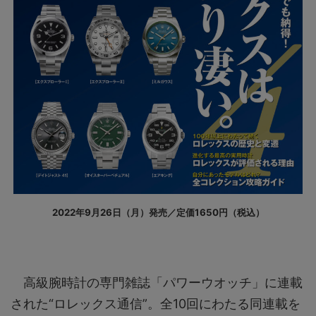
2022年9月26日（月）発売／定価1650円（税込）
高級腕時計の専門雑誌「パワーウオッチ」に連載
された“ロレックス通信”。全10回にわたる同連載を