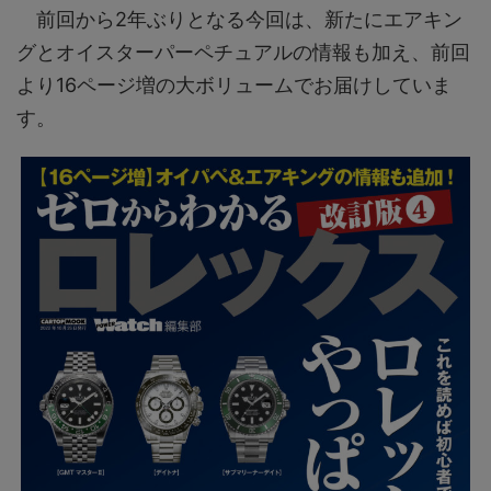
前回から2年ぶりとなる今回は、新たにエアキン
グとオイスターパーペチュアルの情報も加え、前回
より16ページ増の大ボリュームでお届けしていま
す。