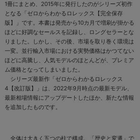
1冊にまとめ、2015年に発行したのがシリーズ初作
となる「ゼロからわかるロレックス【完全保存
版】」です。本書は発売から10カ月で増刷が掛かる
ほどに好調なセールスを記録し、ロングセラーとな
りました。しかし、その後、市場を取り巻く環境は
一変。並行輸入市場における実勢価格はかつてない
ほどに高騰し、人気モデルのほとんどが、プレミア
ム価格となってしまいました。
シリーズ最新作「ゼロからわかるロレックス
4【改訂版】」は、2022年9月時点の最新モデル、
最新相場情報にアップデートしたほか、新たな情報
を追加したものです。
全体は大きく五つの柱で構成。「歴史と変遷」で