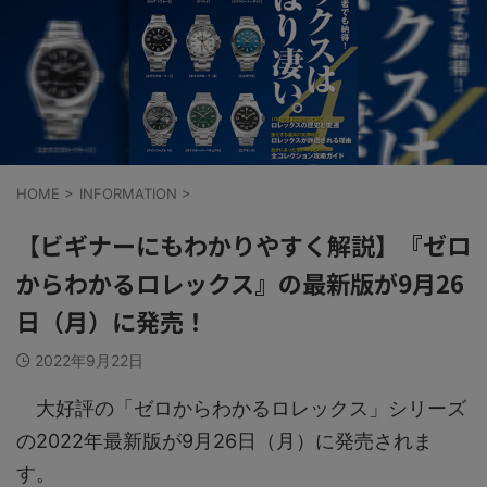
HOME
>
INFORMATION
>
【ビギナーにもわかりやすく解説】『ゼロ
からわかるロレックス』の最新版が9月26
日（月）に発売！
2022年9月22日
大好評の「ゼロからわかるロレックス」シリーズ
の2022年最新版が9月26日（月）に発売されま
す。