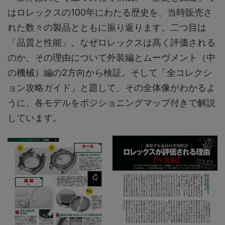
はロレックスの100年にわたる歴史を、当時販売さ
れた数々の製品とともに振り返ります。二つ目は
「品質と性能」。なぜロレックスは高く評価される
のか、その理由について外装編とムーヴメント（中
の機械）編の2方向から検証。そして「全コレクシ
ョン攻略ガイド」と題して、その全体像がわかるよ
うに、各モデルをポジショニングマップ付きで解説
しています。