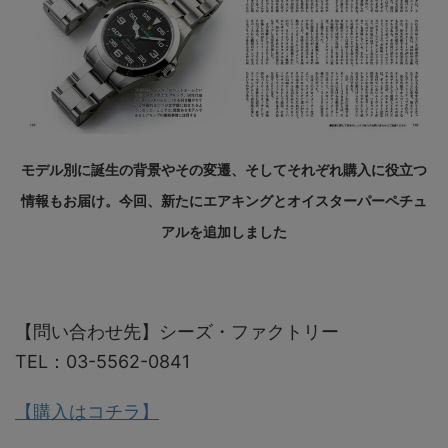
モデル別に誕生の背景やその変遷、そしてそれぞれ購入に役立つ
情報もお届け。今回、新たにエアキングとオイスターパーペチュ
アルを追加しました
【問い合わせ先】シーズ・ファクトリー
TEL：03-5562-0841
【購入はコチラ】