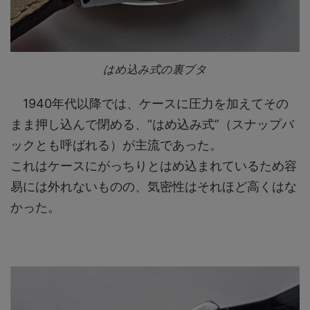
はめ込み式の裏ブタ
1940年代以降では、ケースに圧力を加えてその
まま押し込んで閉める、“はめ込み式”（スナップバ
ックとも呼ばれる）が主流であった。
これはケースにがっちりとはめ込まれているため容
易には外れないものの、気密性はそれほど高くはな
かった。