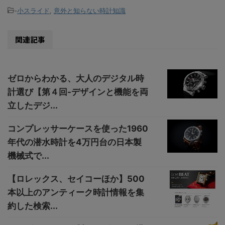
-
小スライド
,
意外と知らない時計知識
関連記事
ゼロからわかる、大人のデジタル時
計選び【第４回-デザインと機能を両
立したデジ...
コンプレッサーケースを使った1960
年代の潜水時計を4万円台の日本製
機械式で...
【ロレックス、セイコーほか】500
本以上のアンティーク時計情報を集
約した検索...