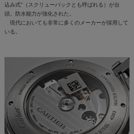
込み式”（スクリューバックとも呼ばれる）が台
頭。防水能力が強化された。
現代においても非常に多くのメーカーが採用して
いる。