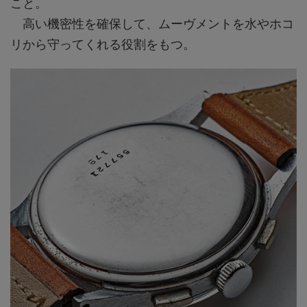
こと。
高い機密性を確保して、ムーヴメントを水やホコ
リから守ってくれる役割をもつ。