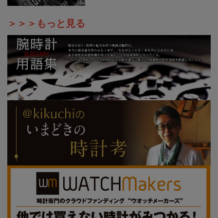
＞＞＞もっと見る