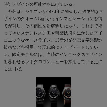
時計デザインの可能性を広げている。
外装は、シチズンが1973年に発売した独創的なデ
ザインのクオーツ時計からインスピレーションを得
て深耕し、その個性を新解釈したもの。これまで培
ってきたステンレス加⼯や研磨技術を生かしたアイ
コニックなケースライン、最新の光発電⽂字盤製造
技術などを採⽤して現代的にアップデートしてい
る。限定モデルには、当時のインデックスデザイン
を思わせるラボグロウンルビーを採⽤している点に
も注目だ。