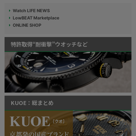
Watch LIFE NEWS
LowBEAT Marketplace
ONLINE SHOP
特許取得“耐衝撃”ウオッチなど
KUOE：総まとめ