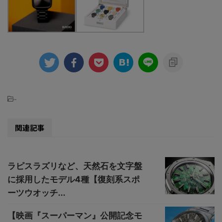
-
関連記事
ラピスラズリなど、天然石を文字盤
に採用したモデル4種【復刻系スポ
ーツウオッチ...
【映画『スーパーマン』公開記念モ