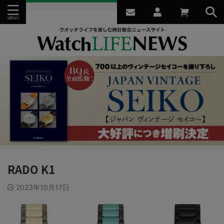
RADO K1
2023年10月17日