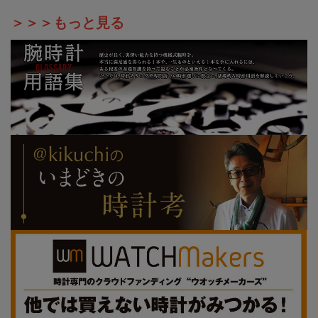
＞＞＞もっと見る