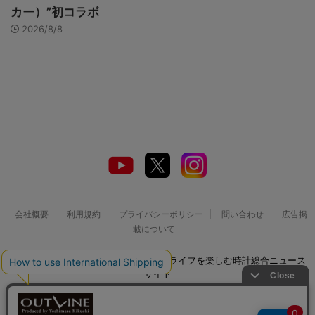
カー）”初コラボ
2026/8/8
会社概要
利用規約
プライバシーポリシー
問い合わせ
広告掲
載について
© 2026 Watch LIFE NEWS｜ウオッチライフを楽しむ時計総合ニュース
サイト