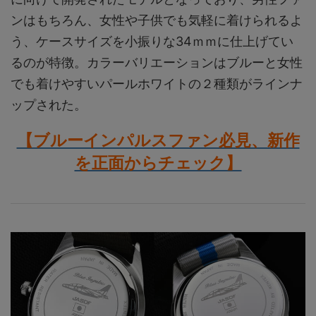
ンはもちろん、女性や子供でも気軽に着けられるよ
う、ケースサイズを小振りな34ｍｍに仕上げてい
るのが特徴。カラーバリエーションはブルーと女性
でも着けやすいパールホワイトの２種類がラインナ
ップされた。
【ブルーインパルスファン必見、新作
を正面からチェック】