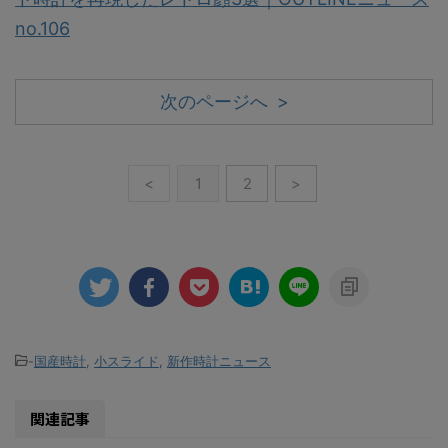
no.106
次のページへ >
<
1
2
>
-
国産時計
,
小スライド
,
新作時計ニュース
関連記事