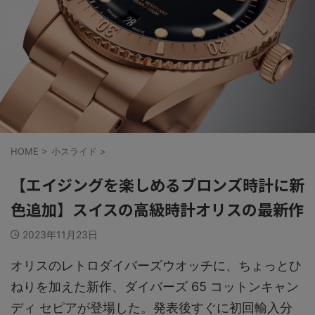
HOME
>
小スライド
>
【エイジングを楽しめるブロンズ時計に新
色追加】スイスの高級時計オリスの最新作
2023年11月23日
オリスのレトロダイバーズウオッチに、ちょっとひ
ねりを加えた新作、ダイバーズ 65 コットンキャン
ディ セピアが登場した。発表後すぐに初回輸入分