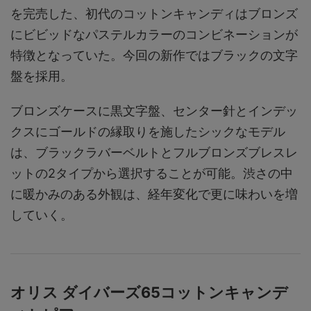
を完売した、初代のコットンキャンディはブロンズ
にビビッドなパステルカラーのコンビネーションが
特徴となっていた。今回の新作ではブラックの文字
盤を採用。
ブロンズケースに黒文字盤、センター針とインデッ
クスにゴールドの縁取りを施したシックなモデル
は、ブラックラバーベルトとフルブロンズブレスレ
ットの2タイプから選択することが可能。渋さの中
に暖かみのある外観は、経年変化で更に味わいを増
していく。
オリス ダイバーズ65コットンキャンデ