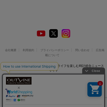
会社概要
利用規約
プライバシーポリシー
問い合わせ
広告掲
載について
© 2026 Watch LIFE NEWS｜ウオッチライフを楽しむ時計総合ニュース
サイト