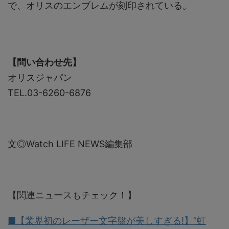
で、オリスのエンブレムが刻印されている。
【問い合わせ先】
オリスジャパン
TEL.03-6260-6876
文◎Watch LIFE NEWS編集部
【関連ニュースもチェック！】
■【業界初のレーザー文字盤が美しすぎる!】”虹