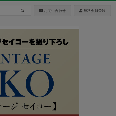
お問い合わせ
無料会員登録