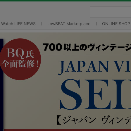
Watch LIFE NEWS
LowBEAT Marketplace
ONLINE SHOP