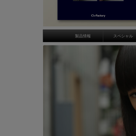
製品情報
スペシャル