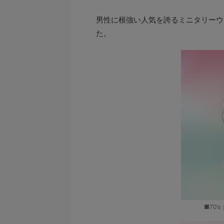
男性に根強い人気を誇るミニタリーウ
た。
■70’