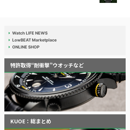
Watch LIFE NEWS
LowBEAT Marketplace
ONLINE SHOP
特許取得“耐衝撃”ウオッチなど
KUOE：総まとめ