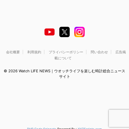
会社概要
利用規約
プライバシーポリシー
問い合わせ
広告掲
載について
© 2026 Watch LIFE NEWS｜ウオッチライフを楽しむ時計総合ニュース
サイト