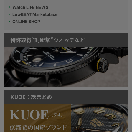
Watch LIFE NEWS
LowBEAT Marketplace
ONLINE SHOP
特許取得“耐衝撃”ウオッチなど
KUOE：総まとめ