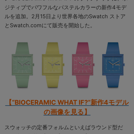
ジティブでパワフルなパステルカラーの新作4モデ
ルを追加。2月15日より世界各地のSwatch ストア
とSwatch.comにて販売を開始した。
【“BIOCERAMIC WHAT IF?”新作4モデル
の画像を見る】
スウォッチの定番フォルムといえばラウンド型だ