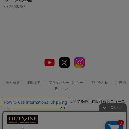
2026/8/7
会社概要
利用規約
プライバシーポリシー
問い合わせ
広告掲
載について
© 2026 Watch LIFE NEWS｜ウオッチライフを楽しむ時計総合ニュース
サイト