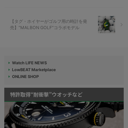
【タグ・ホイヤーがゴルフ用の時計を発
売】“MALBON GOLF”コラボモデル
Watch LIFE NEWS
LowBEAT Marketplace
ONLINE SHOP
特許取得“耐衝撃”ウオッチなど