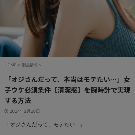
HOME
>
製品情報
>
「オジさんだって、本当はモテたい…」女
子ウケ必須条件【清潔感】を腕時計で実現
する方法
2024年2月28日
「オジさんだって、モテたい…」