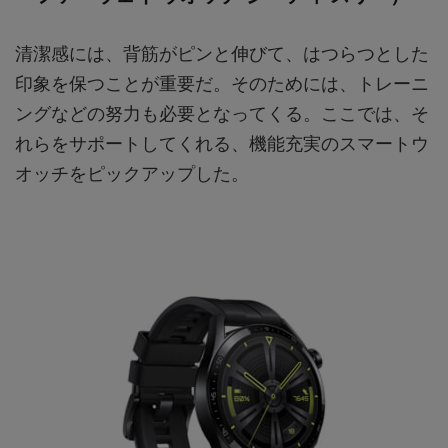
清潔感には、背筋がピンと伸びて、はつらつとした
印象を保つことが重要だ。そのためには、トレーニ
ングなどの努力も必要となってくる。ここでは、そ
れらをサポートしてくれる、機能充実のスマートウ
オッチをピックアップした。