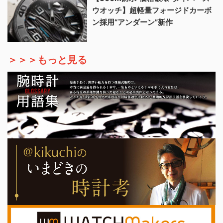
ウオッチ】超軽量フォージドカーボ
ン採用“アンダーン”新作
＞＞＞もっと見る