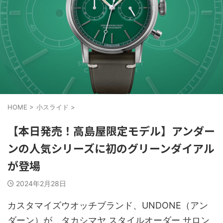
HOME
>
小スライド
>
【本日発売！高島屋限定モデル】アンダー
ンの人気シリーズに初のグリーンダイアル
が登場
2024年2月28日
カスタマイズウオッチブランド、UNDONE（アン
ダーン）が、タカシマヤ スタイルオーダー サロン