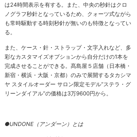
は24時間表示を有する。また、中央の秒針はクロ
ノグラフ秒針となっているため、クォーツ式ながら
も常時駆動する時刻秒針が無いのも特徴となってい
る。
また、ケース・針・ストラップ・文字入れなど、多
彩なカスタマイズオプションから自分だけの1本を
完成させることができる。髙島屋５店舗（日本橋・
新宿・横浜・大阪・京都）のみで展開するタカシマ
ヤ スタイルオーダー サロン限定モデル“ステラ・グ
リーンダイアル”の価格は3万9600円から。
●UNDONE（アンダーン）とは