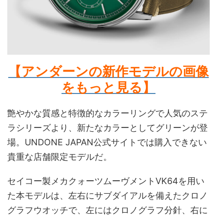
【アンダーンの新作モデルの画像
をもっと見る】
艶やかな質感と特徴的なカラーリングで人気のステ
ラシリーズより、新たなカラーとしてグリーンが登
場。UNDONE JAPAN公式サイトでは購入できない
貴重な店舗限定モデルだ。
セイコー製メカクォーツムーヴメントVK64を用い
た本モデルは、左右にサブダイアルを備えたクロノ
グラフウオッチで、左にはクロノグラフ分針、右に