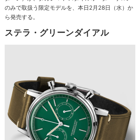
のみで取扱う限定モデルを、本日2月28日（水）か
ら発売する。
ステラ・グリーンダイアル