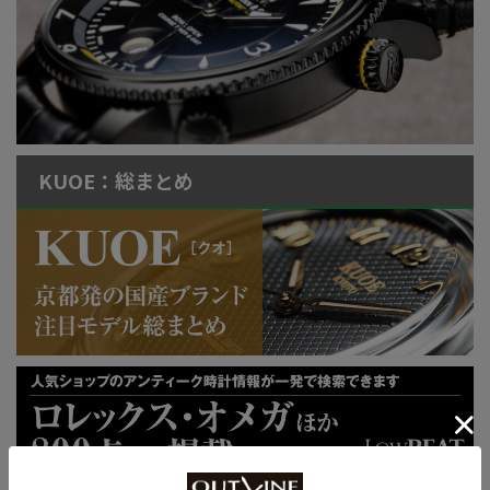
KUOE：総まとめ