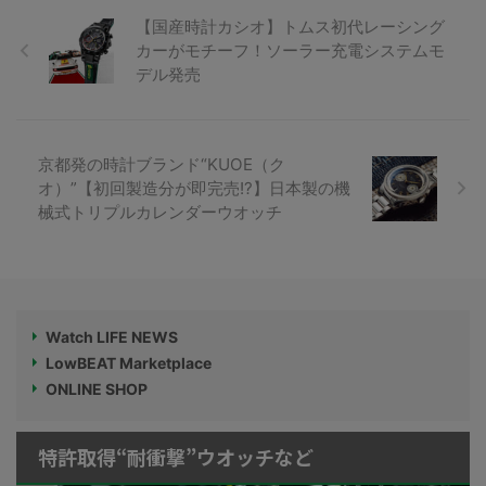
【国産時計カシオ】トムス初代レーシング
カーがモチーフ！ソーラー充電システムモ
デル発売
京都発の時計ブランド“KUOE（ク
オ）”【初回製造分が即完売!?】日本製の機
械式トリプルカレンダーウオッチ
Watch LIFE NEWS
LowBEAT Marketplace
ONLINE SHOP
特許取得“耐衝撃”ウオッチなど