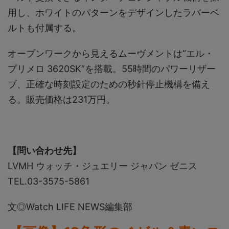
用し、ホワイトのパターンをデザインしたラバーベ
ルトも付属する。
オープンワークから見えるムーヴメントは“エル・
プリメロ 3620SK”を搭載。55時間のパワーリザー
ブ、正確な時刻設定のための秒針停止機構を備え
る。販売価格は231万円。
【問い合わせ先】
LVMH ウォッチ・ジュエリー ジャパン ゼニス
TEL.03-3575-5861
文◎Watch LIFE NEWS編集部