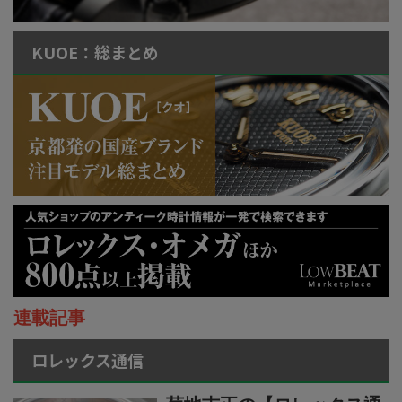
KUOE：総まとめ
連載記事
ロレックス通信