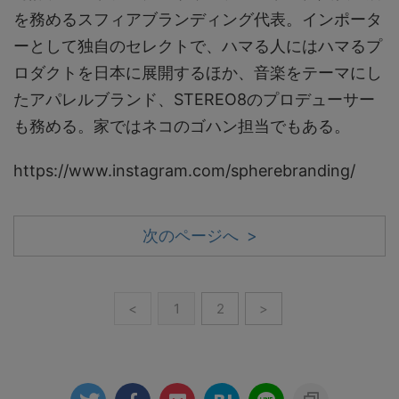
を務めるスフィアブランディング代表。インポータ
ーとして独自のセレクトで、ハマる人にはハマるプ
ロダクトを日本に展開するほか、音楽をテーマにし
たアパレルブランド、STEREO8のプロデューサー
も務める。家ではネコのゴハン担当でもある。
https://www.instagram.com/spherebranding/
次のページへ >
<
1
2
>