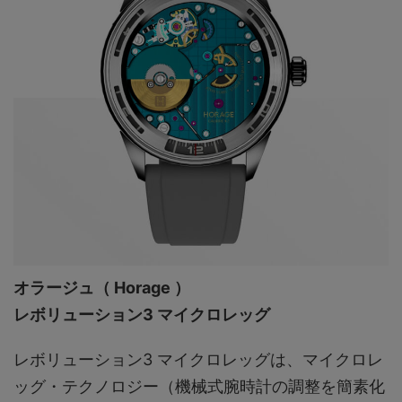
オラージュ（ Horage ）
レボリューション3 マイクロレッグ
レボリューション3 マイクロレッグは、マイクロレ
ッグ・テクノロジー（機械式腕時計の調整を簡素化