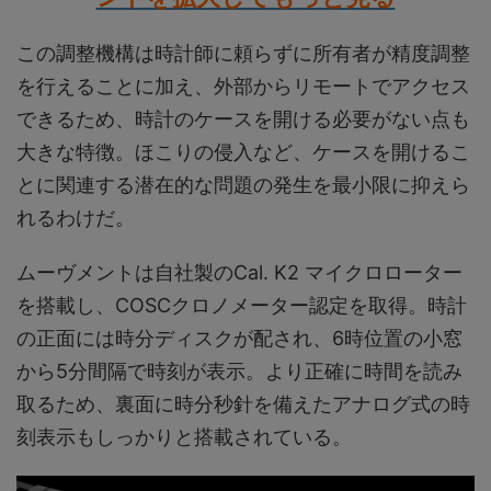
この調整機構は時計師に頼らずに所有者が精度調整
を行えることに加え、外部からリモートでアクセス
できるため、時計のケースを開ける必要がない点も
大きな特徴。ほこりの侵入など、ケースを開けるこ
とに関連する潜在的な問題の発生を最小限に抑えら
れるわけだ。
ムーヴメントは自社製のCal. K2 マイクロローター
を搭載し、COSCクロノメーター認定を取得。時計
の正面には時分ディスクが配され、6時位置の小窓
から5分間隔で時刻が表示。より正確に時間を読み
取るため、裏面に時分秒針を備えたアナログ式の時
刻表示もしっかりと搭載されている。