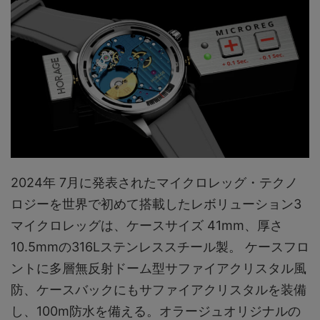
2024年 7月に発表されたマイクロレッグ・テクノ
ロジーを世界で初めて搭載したレボリューション3
マイクロレッグは、ケースサイズ 41mm、厚さ
10.5mmの316Lステンレススチール製。 ケースフロ
ントに多層無反射ドーム型サファイアクリスタル風
防、ケースバックにもサファイアクリスタルを装備
し、100m防水を備える。オラージュオリジナルの