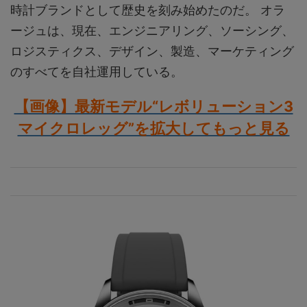
時計ブランドとして歴史を刻み始めたのだ。 オラ
ージュは、現在、エンジニアリング、ソーシング、
ロジスティクス、デザイン、製造、マーケティング
のすべてを自社運用している。
【画像】最新モデル“レボリューション3
マイクロレッグ”を拡大してもっと見る