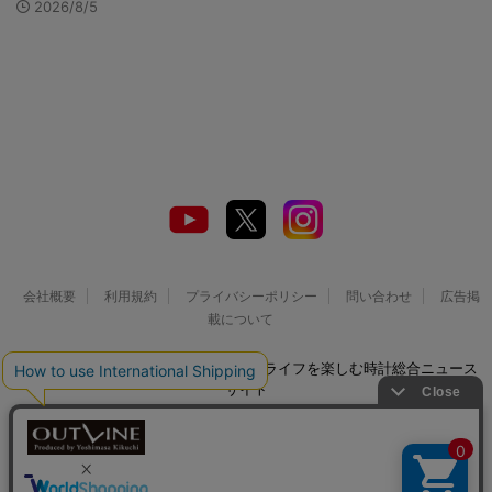
2026/8/5
会社概要
利用規約
プライバシーポリシー
問い合わせ
広告掲
載について
© 2026 Watch LIFE NEWS｜ウオッチライフを楽しむ時計総合ニュース
サイト