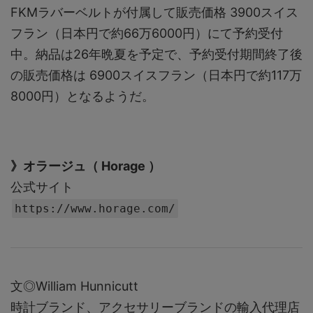
FKMラバーベルトが付属して販売価格 3900スイス
フラン（日本円で約66万6000円）にて予約受付
中。納品は26年晩夏を予定で、予約受付期間終了後
の販売価格は 6900スイスフラン（日本円で約117万
8000円）となるようだ。
》オラージュ（ Horage ）
公式サイト
https://www.horage.com/
文◎William Hunnicutt
時計ブランド、アクセサリーブランドの輸入代理店