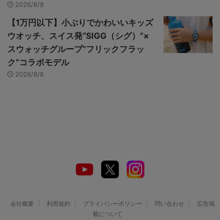
2026/8/9
【1万円以下】小ぶりでかわいいキッズ
ウオッチ、スイス発“SIGG（シグ）”×
スウォッチグループ“フリックフラッ
ク”コラボモデル
2026/8/8
会社概要
利用規約
プライバシーポリシー
問い合わせ
広告掲
載について