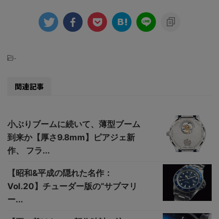
-
関連記事
小ぶりブームに続いて、薄型ブーム
到来か【厚さ9.8mm】ピアジェ新
作、 フラ...
【昭和&平成の隠れた名作：
Vol.20】チューダー版の“サブマリ
ー...