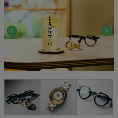
前へ
次へ