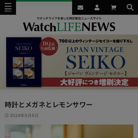
時計とメガネとレモンサワー
2024年9月6日