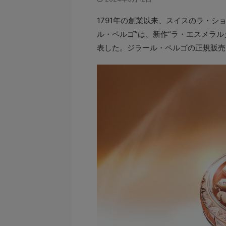
1791年の創業以来、スイスのラ・シ
ル・ペルゴ”は、新作“ラ・エスメラルダ
表した。ジラール・ペルゴの正規販売