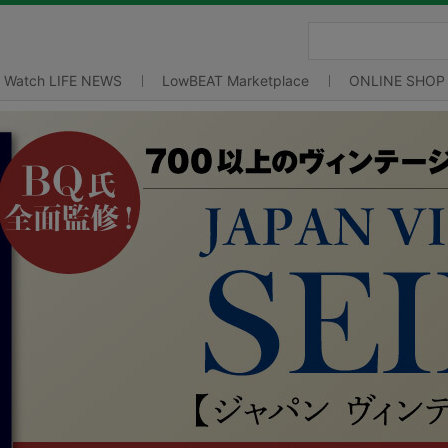
Watch LIFE NEWS
LowBEAT Marketplace
ONLINE SHOP