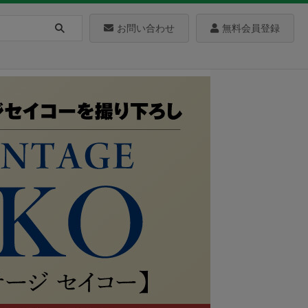
お問い合わせ
無料会員登録