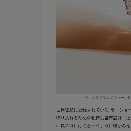
ラ・エスメラルダ トゥールビ
世界遺産に登録されている“ラ・ショ
取り入れるための独特な都市設計（通
に夏の宵には街を囲うように暖かみを