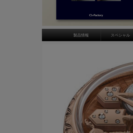
製品情報
スペシャル