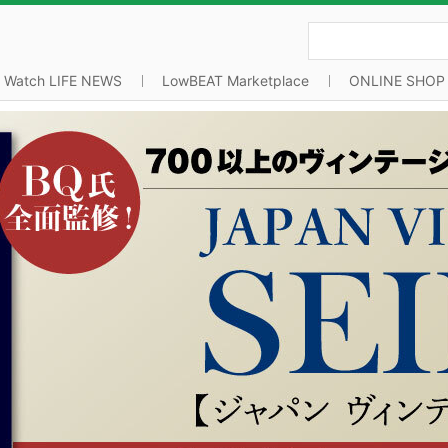
Watch LIFE NEWS
LowBEAT Marketplace
ONLINE SHOP