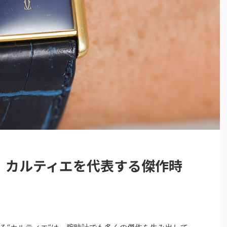
】カルティエを代表する傑作時