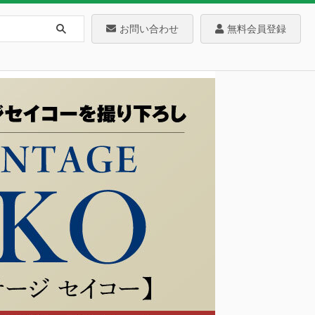
お問い合わせ
無料会員登録