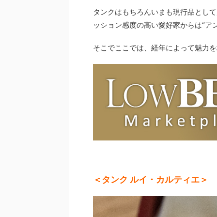
タンクはもちろんいまも現行品として
ッション感度の高い愛好家からは“ア
そこでここでは、経年によって魅力を
＜タンク ルイ・カルティエ＞