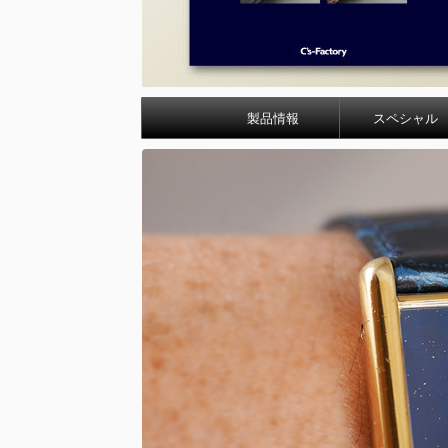
製品情報
スペシャル