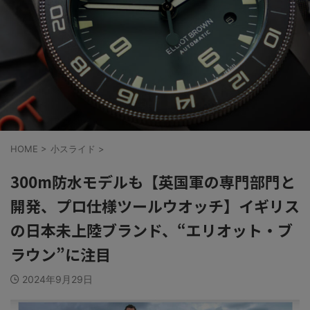
HOME
>
小スライド
>
300m防水モデルも【英国軍の専門部門と
開発、プロ仕様ツールウオッチ】イギリス
の日本未上陸ブランド、“エリオット・ブ
ラウン”に注目
2024年9月29日