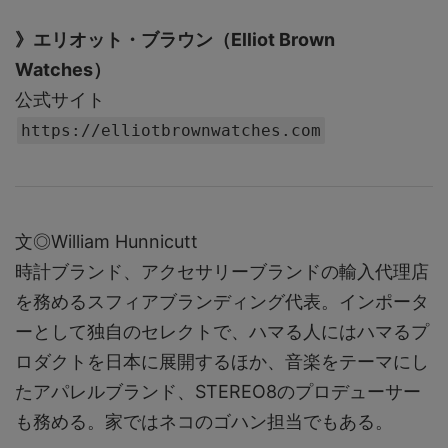
》エリオット・ブラウン（Elliot Brown
Watches）
公式サイト
https://elliotbrownwatches.com
文◎William Hunnicutt
時計ブランド、アクセサリーブランドの輸入代理店
を務めるスフィアブランディング代表。インポータ
ーとして独自のセレクトで、ハマる人にはハマるプ
ロダクトを日本に展開するほか、音楽をテーマにし
たアパレルブランド、STEREO8のプロデューサー
も務める。家ではネコのゴハン担当でもある。