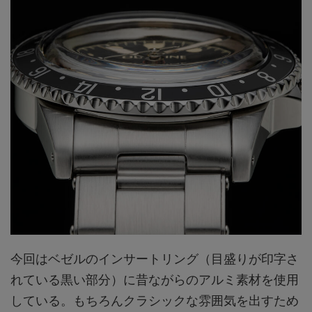
今回はベゼルのインサートリング（目盛りが印字さ
れている黒い部分）に昔ながらのアルミ素材を使用
している。もちろんクラシックな雰囲気を出すため