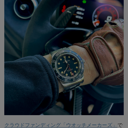
クラウドファンディング「ウオッチメーカーズ」
で