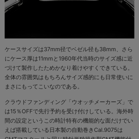
ケースサイズは37mm径でベゼル径も38mm、さら
にケース厚は11mmと1960年代当時のサイズ感に近
づけて製作したためかなり着けやすくできている。
全体の雰囲気はもちろんサイズ感的にも日常使いに
まさにもってこいなのである。
クラウドファンディング「ウオッチメーカーズ」で
は15％OFFで先行予約を受け付けしている。海外時
間の設定というこの時計特有の機能的な面だけでい
えば搭載している日本製の自動巻きCal.9075は