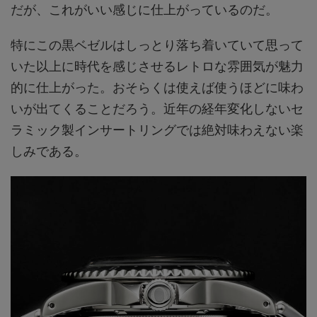
だが、これがいい感じに仕上がっているのだ。
特にこの黒ベゼルはしっとり落ち着いていて思って
いた以上に時代を感じさせるレトロな雰囲気が魅力
的に仕上がった。おそらくは使えば使うほどに味わ
いが出てくることだろう。近年の経年変化しないセ
ラミック製インサートリングでは絶対味わえない楽
しみである。