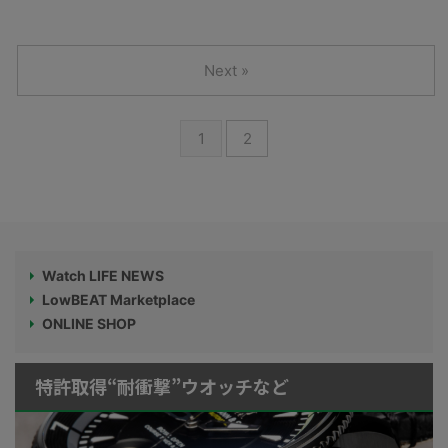
Next »
1
2
Watch LIFE NEWS
LowBEAT Marketplace
ONLINE SHOP
特許取得“耐衝撃”ウオッチなど