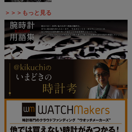
＞＞＞もっと見る