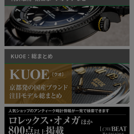
KUOE：総まとめ