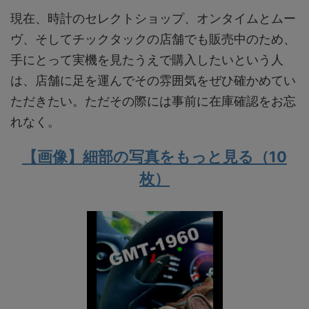
現在、時計のセレクトショップ、オンタイムとムー
ヴ、そしてチックタックの店舗でも販売中のため、
手にとって実機を見たうえで購入したいという人
は、店舗に足を運んでその雰囲気をぜひ確かめてい
ただきたい。ただその際には事前に在庫確認をお忘
れなく。
【画像】細部の写真をもっと見る（10
枚）