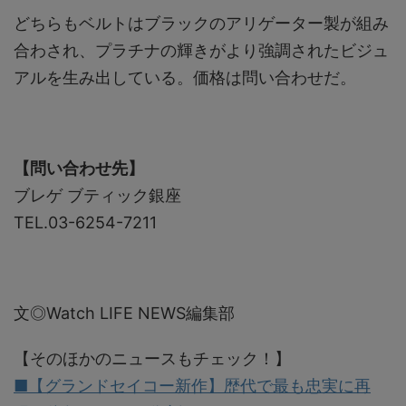
どちらもベルトはブラックのアリゲーター製が組み
合わされ、プラチナの輝きがより強調されたビジュ
アルを生み出している。価格は問い合わせだ。
【問い合わせ先】
ブレゲ ブティック銀座
TEL.03-6254-7211
文◎Watch LIFE NEWS編集部
【そのほかのニュースもチェック！】
■【グランドセイコー新作】歴代で最も忠実に再