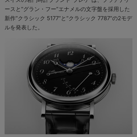
ースと“グラン・フー”エナメルの文字盤を採用した
新作“クラシック 5177”と“クラシック 7787”の2モデ
ルを発表した。