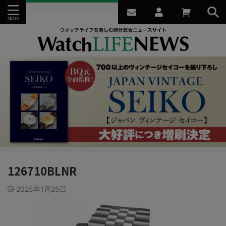
126710BLNR
2025年1月25日