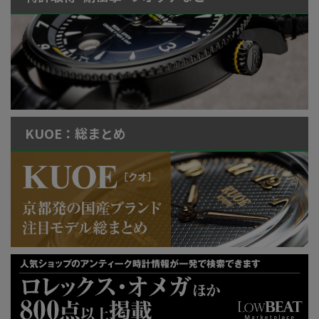
KUOE：総まとめ