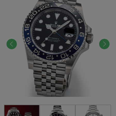
前へ
次へ