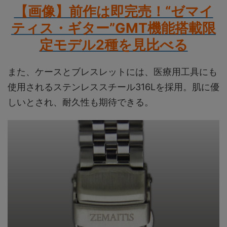
【画像】前作は即完売！“ゼマイ
ティス・ギター”GMT機能搭載限
定モデル2種を見比べる
また、ケースとブレスレットには、医療用工具にも
使用されるステンレススチール316Lを採用。肌に優
しいとされ、耐久性も期待できる。