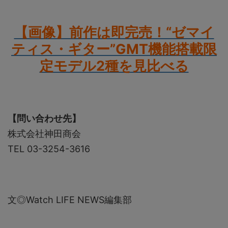
【画像】前作は即完売！“ゼマイ
ティス・ギター”GMT機能搭載限
定モデル2種を見比べる
【問い合わせ先】
株式会社神田商会
TEL 03-3254-3616
文◎Watch LIFE NEWS編集部