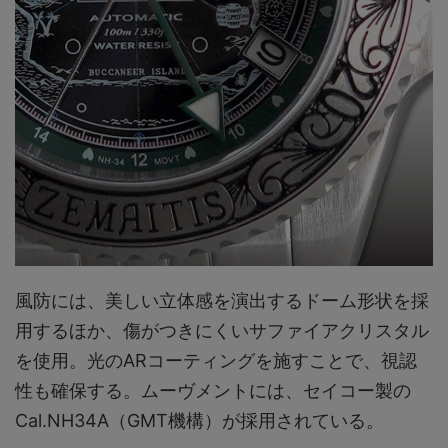
風防には、美しい立体感を演出するドーム形状を採
用するほか、傷がつきにくいサファイアクリスタル
を使用。光のARコーティングを施すことで、視認
性も確保する。ムーヴメントには、セイコー製の
Cal.NH34A（GMT機構）が採用されている。