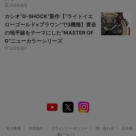
2026/8/8
カシオ“G-SHOCK”新作【“ライトイエ
ローゴールド×ブラウン”で3機種】黄金
の地平線をテーマにした“MASTER OF
G”ニューカラーシリーズ
2026/8/7
会社概要
利用規約
プライバシーポリシー
問い合わせ
広告掲
載について