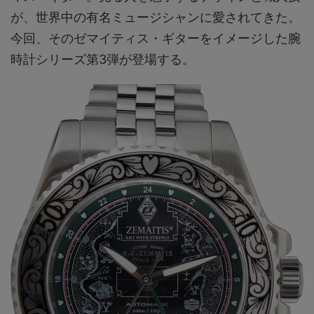
が、世界中の有名ミュージシャンに愛されてきた。
今回、そのゼマイティス・ギターをイメージした腕
時計シリーズ第3弾が登場する。