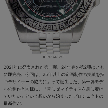
■Ref.ZWDF24BI
2021年に発表された第一弾、24年春の第2弾はとも
に即完売。今回は、25年以上の企画制作の実績を持
つデザイナーの協力によって誕生した。第一弾モデ
ルの制作と同様に、「常にゼマイティスを身に着け
ていたい」という想いから始まったプロジェクトの
最新作だ。