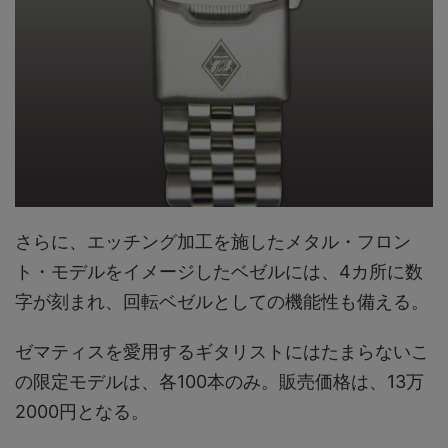
さらに、エッチング加工を施したメタル・フロン
ト・モデルをイメージしたベゼルには、4カ所に数
字が刻まれ、回転ベゼルとしての機能性も備える。
ゼマティスを愛用するギタリストにはたまらないこ
の限定モデルは、各100本のみ。販売価格は、13万
2000円となる。