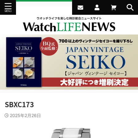
SBXC173
2025年2月26日