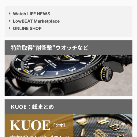
Watch LIFE NEWS
LowBEAT Marketplace
ONLINE SHOP
特許取得“耐衝撃”ウオッチなど
KUOE：総まとめ