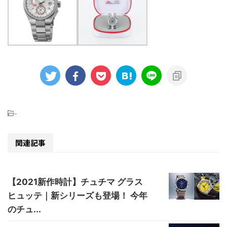
-
関連記事
【2021新作時計】チュチマ グラス
ヒュッテ｜新シリーズも登場！ 今年
のチュ...