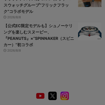
スウォッチグループ“フリックフラッ
ク”コラボモデル
2026/8/8
【公式EC限定モデルも】シュノーケリ
ングを楽しむスヌーピー、
『PEANUTS』×“SPINNAKER（スピニ
カー）”初コラボ
2026/8/8