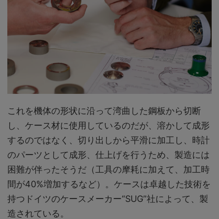
これを機体の形状に沿って湾曲した鋼板から切断
し、ケース材に使用しているのだが、溶かして成形
するのではなく、切り出しから平滑に加工し、時計
のパーツとして成形、仕上げを行うため、製造には
困難が伴ったそうだ（工具の摩耗に加えて、加工時
間が40%増加するなど）。ケースは卓越した技術を
持つドイツのケースメーカー“SUG”社によって、製
造されている。