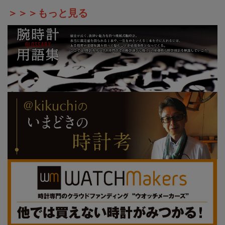
＞＞＞もっと見る