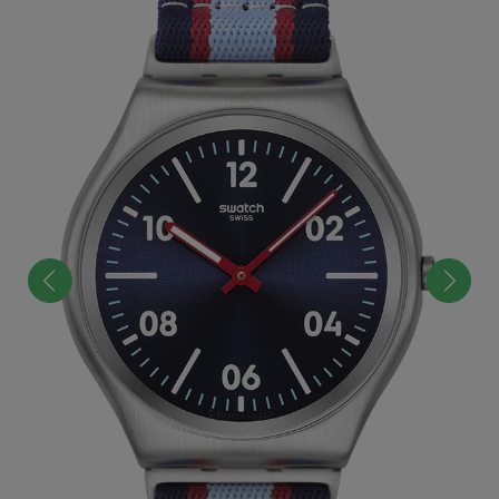
前へ
次へ