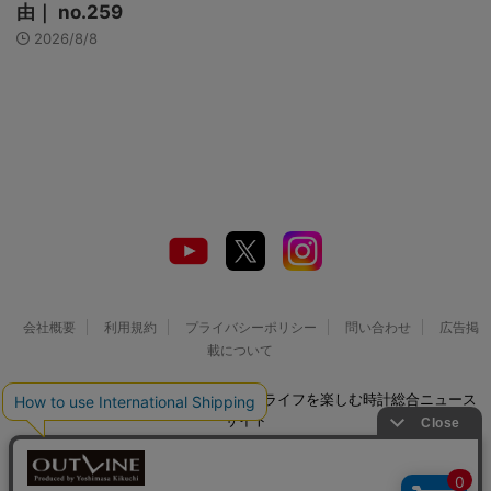
由｜ no.259
2026/8/8
会社概要
利用規約
プライバシーポリシー
問い合わせ
広告掲
載について
© 2026 Watch LIFE NEWS｜ウオッチライフを楽しむ時計総合ニュース
サイト