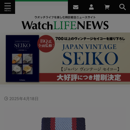
2025年4月18日