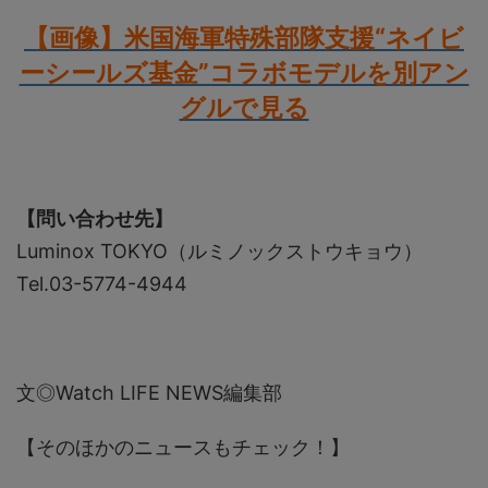
【画像】米国海軍特殊部隊支援“ネイビ
ーシールズ基金”コラボモデルを別アン
グルで見る
【問い合わせ先】
Luminox TOKYO（ルミノックストウキョウ）
Tel.03-5774-4944
文◎Watch LIFE NEWS編集部
【そのほかのニュースもチェック！】