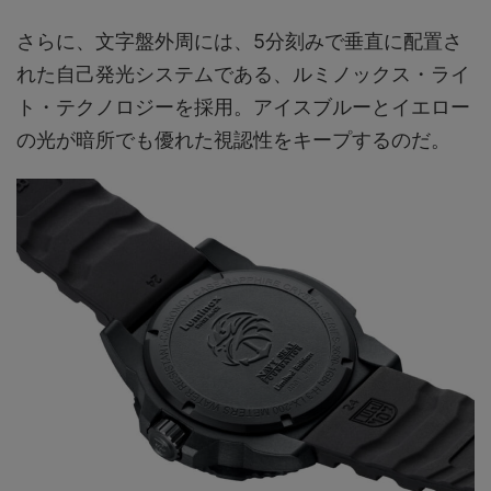
さらに、文字盤外周には、5分刻みで垂直に配置さ
れた自己発光システムである、ルミノックス・ライ
ト・テクノロジーを採用。アイスブルーとイエロー
の光が暗所でも優れた視認性をキープするのだ。