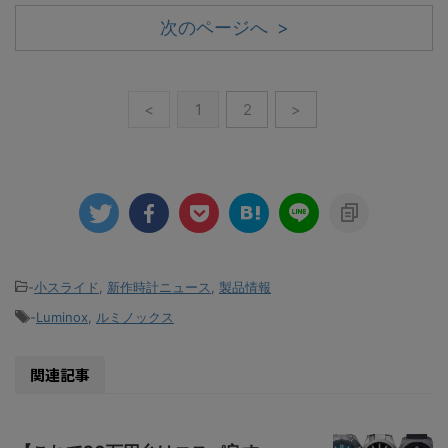
次のページへ >
<
1
2
>
-
小スライド
,
新作時計ニュース
,
製品情報
-
Luminox
,
ルミノックス
関連記事