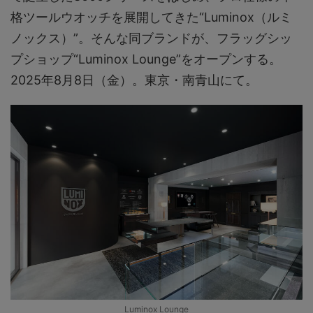
格ツールウオッチを展開してきた“Luminox（ルミ
ノックス）”。そんな同ブランドが、フラッグシッ
プショップ“Luminox Lounge”をオープンする。
2025年8月8日（金）。東京・南青山にて。
Luminox Lounge