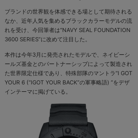
ブランドの世界観を体感できる場として期待される
なか、近年人気を集めるブラックカラーモデルの流
れを受け、今回筆者は“NAVY SEAL FOUNDATION
3600 SERIES”に改めて注目した。
本作は今年3月に発売されたモデルで、ネイビーシ
ールズ基金とのパートナーシップによって製造され
た世界限定仕様であり、特殊部隊のマントラ“I GOT
YOUR 6 (“IGOT YOUR BACK”の軍事略語) ”をデザ
インテーマに掲げている。