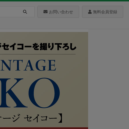
お問い合わせ
無料会員登録