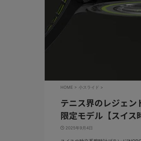
HOME
>
小スライド
>
テニス界のレジェン
限定モデル【スイス
2025年9月4日