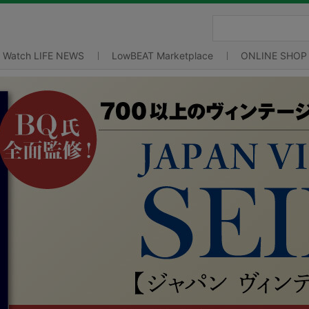
Watch LIFE NEWS
LowBEAT Marketplace
ONLINE SHOP