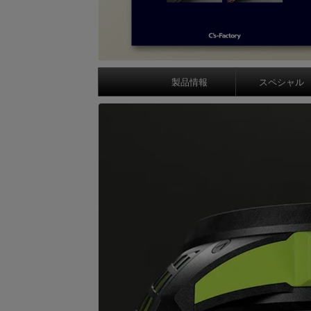
製品情報
スペシャル