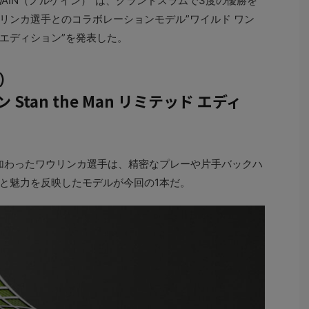
QAIN（ノルケイン）”は、グランドスラムで3度の優勝を
リンカ選手とのコラボレーションモデル”ワイルド ワン
ッド エディション”を発表した。
ン）
Stan the Man リミテッド エディ
て加わったワウリンカ選手は、精密なプレーや片手バックハ
と魅力を反映したモデルが今回の1本だ。