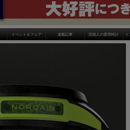
イベント＆フェア
連載記事
芸能人の愛用時計
イ