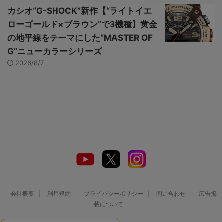
カシオ“G-SHOCK”新作【“ライトイエ
ローゴールド×ブラウン”で3機種】黄金
の地平線をテーマにした“MASTER OF
G”ニューカラーシリーズ
2026/8/7
会社概要
利用規約
プライバシーポリシー
問い合わせ
広告掲
載について