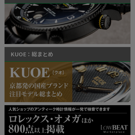
KUOE：総まとめ