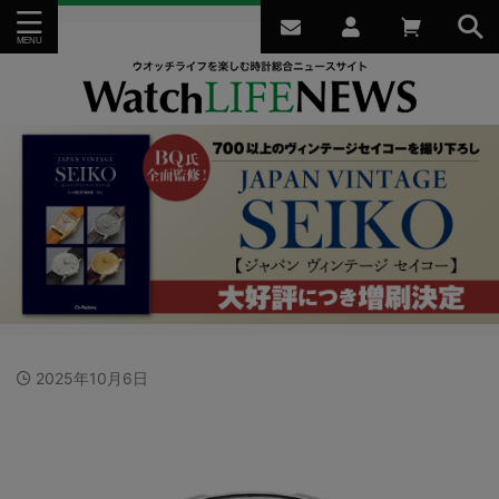
2025年10月6日