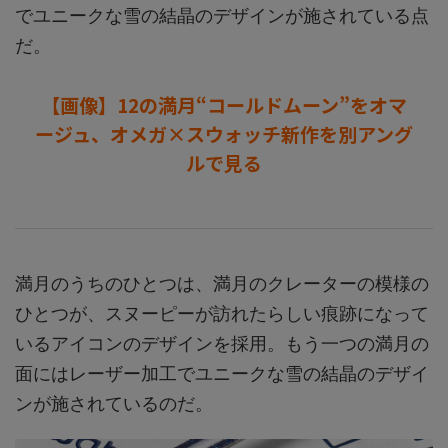
でユニークな雪の結晶のデザインが施されている点
だ。
【画像】12の満月“コールドムーン”をオマ
ージュ、オメガ×スウォッチ新作を別アング
ルで見る
満月のうちのひとつは、満月のクレーターの模様の
ひとつが、スヌーピーが訪れたらしい痕跡になって
いるアイコンのデザインを採用。もう一つの満月の
面にはレーザー加工でユニークな雪の結晶のデザイ
ンが施されているのだ。