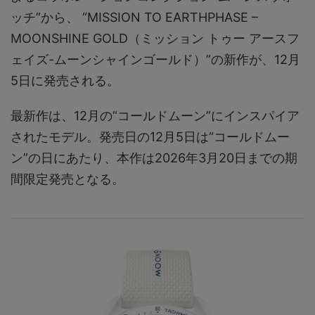
ッチ”から、 “MISSION TO EARTHPHASE –
MOONSHINE GOLD（ミッション トゥー アースフ
ェイズ-ムーンシャインゴールド）”の新作が、12月
5日に発売される。
最新作は、12月の“コールドムーン”にインスパイア
されたモデル。発売日の12月5日は“コールドムー
ン”の日にあたり、本作は2026年3月20日までの期
間限定発売となる。