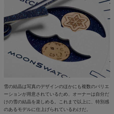
雪の結晶は写真のデザインのほかにも複数のバリエ
ーションが用意されているため、オーナーは自分だ
けの雪の結晶を楽しめる。これまで以上に、特別感
のあるモデルに仕上げられているわけだ。