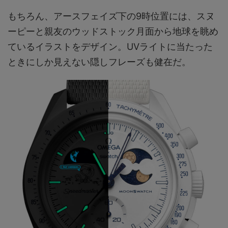
もちろん、アースフェイズ下の9時位置には、スヌ
ーピーと親友のウッドストック月面から地球を眺め
ているイラストをデザイン。UVライトに当たった
ときにしか見えない隠しフレーズも健在だ。