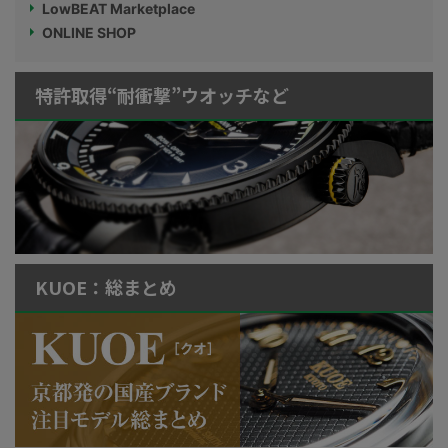
LowBEAT Marketplace
ONLINE SHOP
特許取得“耐衝撃”ウオッチなど
KUOE：総まとめ