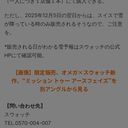
（一人につき１店舗１本）にて購入できる。
ただし、2025年12月5日の翌日からは、スイスで雪
が降っている時のみ販売されるそうなので、ご注意
を。
*販売される日がわかる雪予報はスウォッチの公式
HPにて確認可能。
【画像】限定販売、オメガ×スウォッチ新
作、“ミッション トゥー アースフェイズ”を
別アングルから見る
【問い合わせ先】
スウォッチ
TEL.0570-004-007