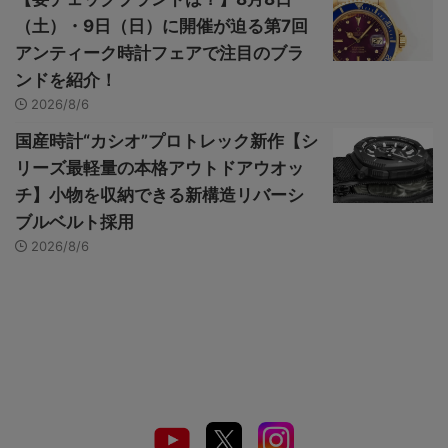
（土）・9日（日）に開催が迫る第7回
アンティーク時計フェアで注目のブラ
ンドを紹介！
2026/8/6
国産時計“カシオ”プロトレック新作【シ
リーズ最軽量の本格アウトドアウオッ
チ】小物を収納できる新構造リバーシ
ブルベルト採用
2026/8/6