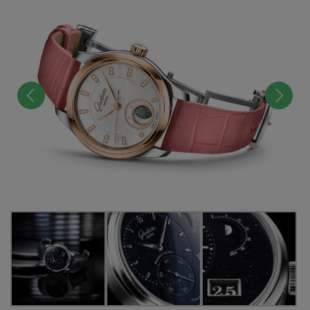
前へ
次へ