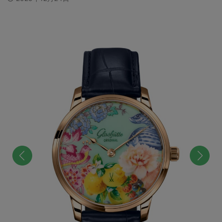
前へ
次へ