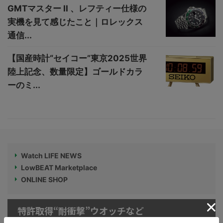
GMTマスター II 、レフティー仕様の
実機を見て感じたこと｜ロレックス
通信...
【国産時計“セイコー”東京2025世界
陸上記念、数量限定】ゴールドカラ
ーのミ...
Watch LIFE NEWS
LowBEAT Marketplace
ONLINE SHOP
特許取得“耐衝撃”ウオッチなど