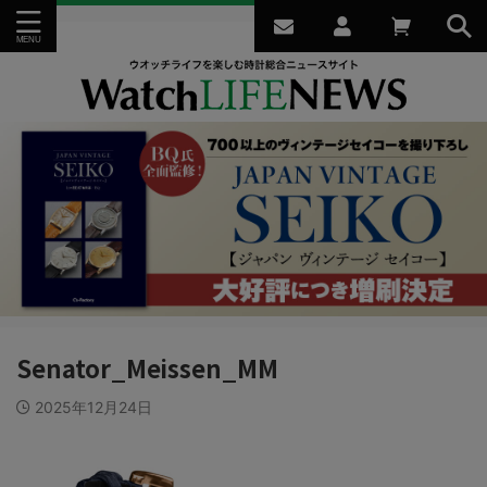
Senator_Meissen_MM
2025年12月24日