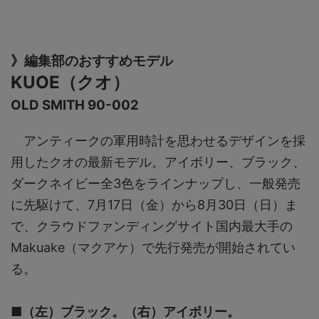
》編集部のおすすめモデル
KUOE（クオ）
OLD SMITH 90-002
アンティークの軍用時計を思わせるデザインを採
用したクオの最新モデル。アイボリー、ブラック、
ダークネイビー全3色をラインナップし、一般発売
に先駆けて、7月17日（金）から8月30日（日）ま
で、クラウドファンディングサイト国内最大手の
Makuake（マクアケ）で先行発売が開始されてい
る。
■（左）ブラック。（右）アイボリー。