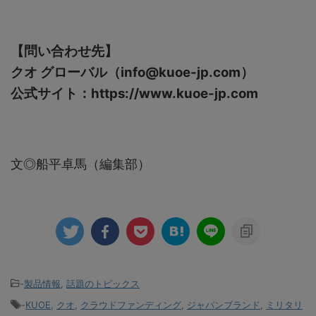
【問い合わせ先】
クオ グローバル（info@kuoe-jp.com）
公式サイト：https://www.kuoe-jp.com
文◎船平卓馬（編集部）
-
製品情報
,
話題のトピックス
-
KUOE
,
クオ
,
クラウドファンディング
,
ジャパンブランド
,
ミリタリ