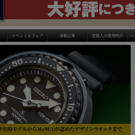
イベント＆フェア
連載記事
芸能人の愛用時計
イ