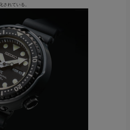
強化されている。