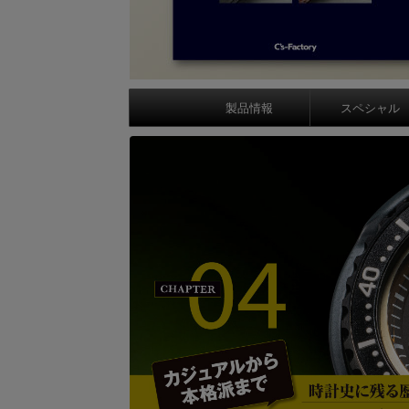
製品情報
スペシャル