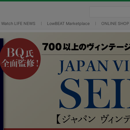
Watch LIFE NEWS
LowBEAT Marketplace
ONLINE SHOP