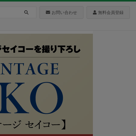
お問い合わせ
無料会員登録