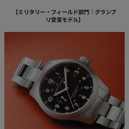
【ミリタリー・フィールド部門：グランプ
リ受賞モデル】