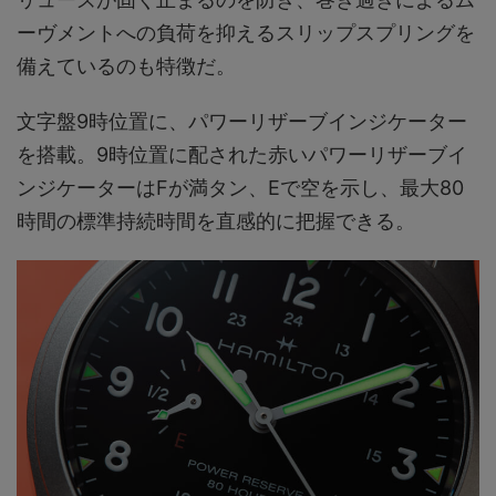
ーヴメントへの負荷を抑えるスリップスプリングを
備えているのも特徴だ。
文字盤9時位置に、パワーリザーブインジケーター
を搭載。9時位置に配された赤いパワーリザーブイ
ンジケーターはFが満タン、Eで空を示し、最大80
時間の標準持続時間を直感的に把握できる。