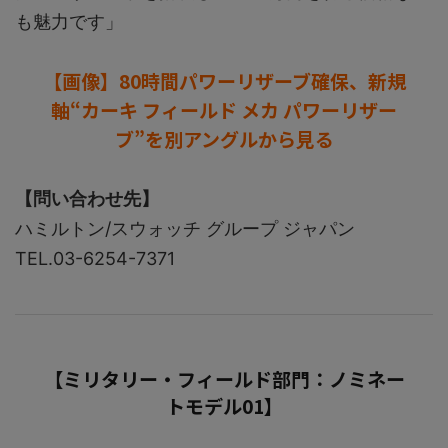
も魅力です」
【画像】80時間パワーリザーブ確保、新規
軸“カーキ フィールド メカ パワーリザー
ブ”を別アングルから見る
【問い合わせ先】
ハミルトン/スウォッチ グループ ジャパン
TEL.03-6254-7371
【ミリタリー・フィールド部門：ノミネー
トモデル01】