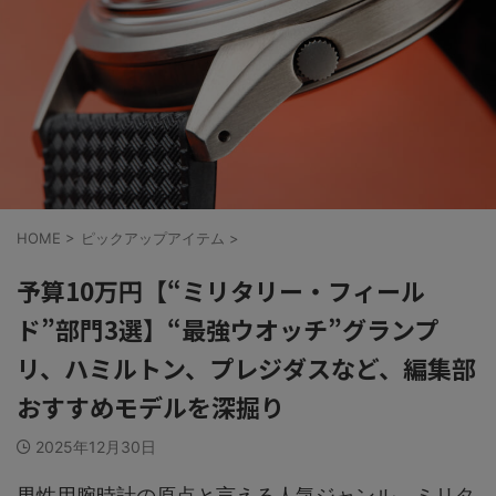
HOME
>
ピックアップアイテム
>
予算10万円【“ミリタリー・フィール
ド”部門3選】“最強ウオッチ”グランプ
リ、ハミルトン、プレジダスなど、編集部
おすすめモデルを深掘り
2025年12月30日
男性用腕時計の原点と言える人気ジャンル、ミリタ