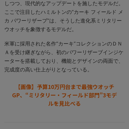
しつつ、現代的なアップデートを施したモデルだ。
ここで注目したハミルトンの“カーキ フィールド メ
カ パワーリザーブ”は、そうした進化系ミリタリー
ウオッチを象徴するモデルだ。
米軍に採用された名作“カーキ”コレクションのＤＮ
Ａを受け継ぎながら、初のパワーリザーブインジケ
ーターを搭載しており、機能とデザインの両面で、
完成度の高い仕上がりとなっている。
【画像】予算10万円台まで最強ウオッチ
GP、“ミリタリー・フィールド部門”3モデ
ルを見比べる