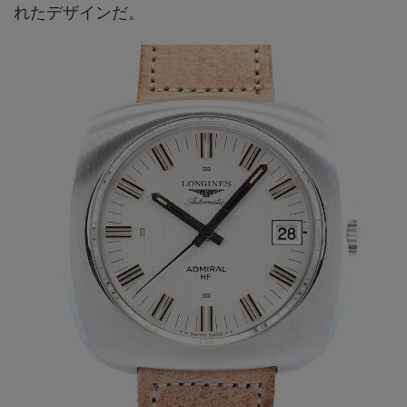
れたデザインだ。