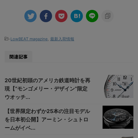
-
LowBEAT magazine
,
最新入荷情報
関連記事
20世紀初頭のアメリカ鉄道時計を再
現【“モンゴメリー・デザイン”限定
ウオッチ...
【世界限定わずか25本の注目モデル
を日本初公開】アーミン・シュトロ
ームがイベ...