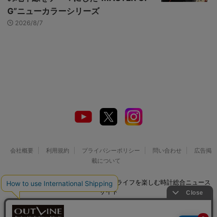
G”ニューカラーシリーズ
2026/8/7
会社概要
利用規約
プライバシーポリシー
問い合わせ
広告掲
載について
© 2026 Watch LIFE NEWS｜ウオッチライフを楽しむ時計総合ニュース
サイト