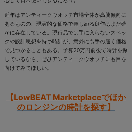
心して日常使いできるだろう。
近年はアンティークウオッチ市場全体が高騰傾向に
あるものの、現実的な価格で楽しめる良作はまだ確
かに存在している。現行品では手に入らないスペッ
クや設計思想を持つ時計が、意外にも手の届く価格
で見つかることもある。予算20万円前後で時計を探
しているなら、ぜひアンティークウオッチにも目を
向けてみてほしい。
【LowBEAT Marketplaceでほか
のロンジンの時計を探す
】