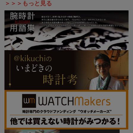
＞＞＞もっと見る