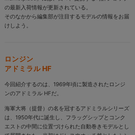
の最新入荷情報が更新されている。
そのなかから編集部が注目するモデルの情報をお届
けしよう。
ロンジン
アドミラル HF
今回紹介するのは、1969年頃に製造されたロンジ
ンのアドミラル HFだ。
海軍大将（提督）の名を冠するアドミラルシリーズ
は、1950年代に誕生し、フラッグシップとコンク
エストの中間に位置づけられた自動巻きモデルとし