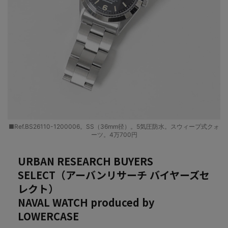
■Ref.BS26110-1200006。SS（36mm径）。5気圧防水。スウィープ式クォ
ーツ。4万700円
URBAN RESEARCH BUYERS
SELECT（アーバンリサーチ バイヤーズセ
レクト）
NAVAL WATCH produced by
LOWERCASE