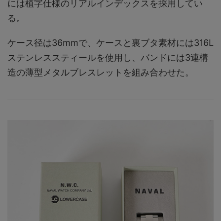
には植字仕様のリアルインデックスを採用してい
る。
ケース径は36mmで、ケースと裏ブタ素材には316L
ステンレススティールを使用し、バンドには3連構
造の薄型メタルブレスレットを組み合わせた。