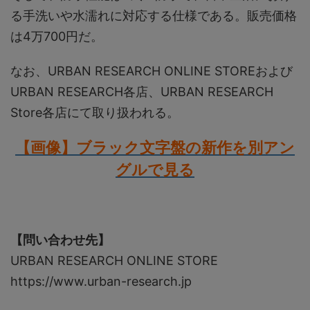
る手洗いや水濡れに対応する仕様である。販売価格
は4万700円だ。
なお、URBAN RESEARCH ONLINE STOREおよび
URBAN RESEARCH各店、URBAN RESEARCH
Store各店にて取り扱われる。
【画像】ブラック文字盤の新作を別アン
グルで見る
【問い合わせ先】
URBAN RESEARCH ONLINE STORE
https://www.urban-research.jp