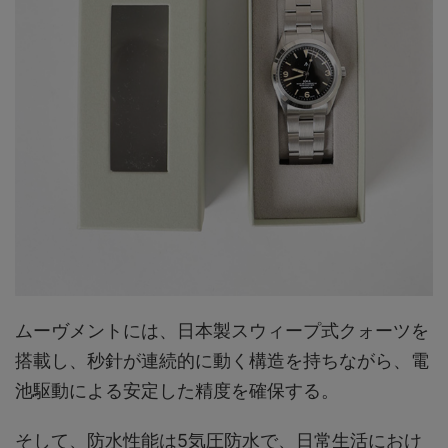
ムーヴメントには、日本製スウィープ式クォーツを
搭載し、秒針が連続的に動く構造を持ちながら、電
池駆動による安定した精度を確保する。
そして、防水性能は5気圧防水で、日常生活におけ