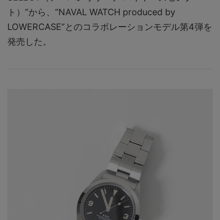
ト）”から、“NAVAL WATCH produced by
LOWERCASE”とのコラボレーションモデル第4弾を
発売した。