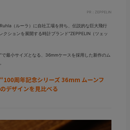
PR：ZEPPELIN
uhla（ルーラ）に自社工場を持ち、伝説的な巨大飛行
クションを展開する時計ブランド“ZEPPELIN（ツェッ
ズ”で最小サイズとなる、36mmケースを採用した新作のム
。
100周年記念シリーズ 36mm ムーンフ
”のデザインを見比べる