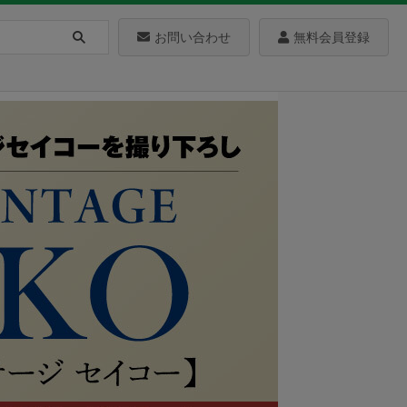
お問い合わせ
無料会員登録