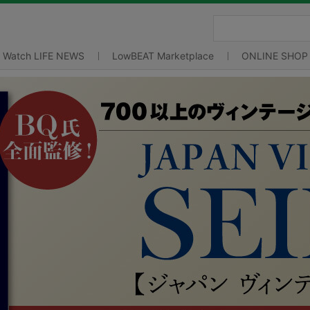
Watch LIFE NEWS
LowBEAT Marketplace
ONLINE SHOP